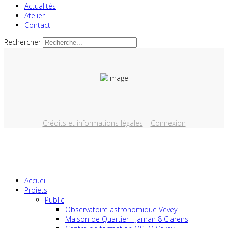
Actualités
Atelier
Contact
Rechercher
Crédits et informations légales
|
Connexion
Accueil
Projets
Public
Observatoire astronomique Vevey
Maison de Quartier - Jaman 8 Clarens