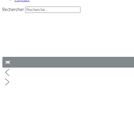
Rechercher