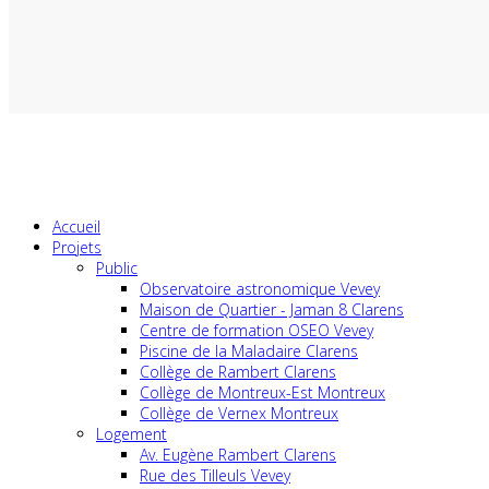
Accueil
Projets
Public
Observatoire astronomique Vevey
Maison de Quartier - Jaman 8 Clarens
Centre de formation OSEO Vevey
Piscine de la Maladaire Clarens
Collège de Rambert Clarens
Collège de Montreux-Est Montreux
Collège de Vernex Montreux
Logement
Av. Eugène Rambert Clarens
Rue des Tilleuls Vevey