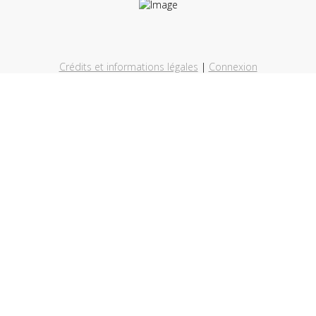
Crédits et informations légales
|
Connexion