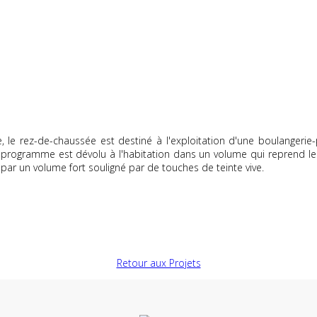
e, le rez-de-chaussée est destiné à l'exploitation d'une boulanger
programme est dévolu à l'habitation dans un volume qui reprend le 
par un volume fort souligné par de touches de teinte vive.
Retour aux Projets