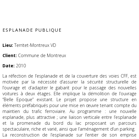
ESPLANADE PUBLIQUE
Lieu:
Territet-Montreux VD
Client:
Commune de Montreux
Date:
2010
La réfection de l’esplanade et de la couverture des voies CFF, est
motivée par la nécessité d’assurer la sécurité structurelle de
l’ouvrage et d’adapter le gabarit pour le passage des nouvelles
voitures à deux étages. Elle implique la démolition de l’ouvrage
“Belle Epoque” existant. Le projet propose une structure en
éléments préfabriqués pour une mise en œuvre tenant compte du
maintien du trafic ferroviaire. Au programme : une nouvelle
esplanade, plus attractive ; une liaison verticale entre l’esplanade
et la promenade du bord du lac proposant un parcours
spectaculaire, riche et varié, ainsi que l’aménagement d’un parking.
La reconstruction de l’esplanade sur l’entier de son emprise