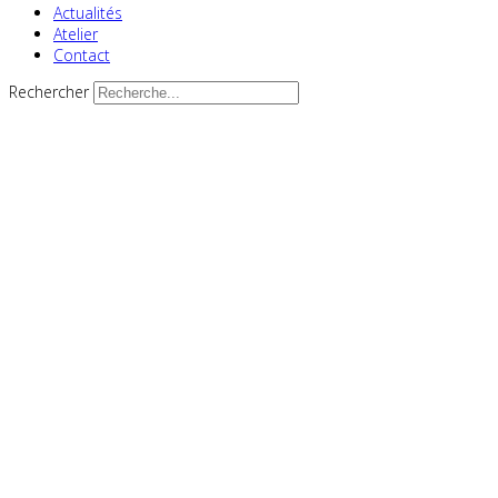
Actualités
Atelier
Contact
Rechercher