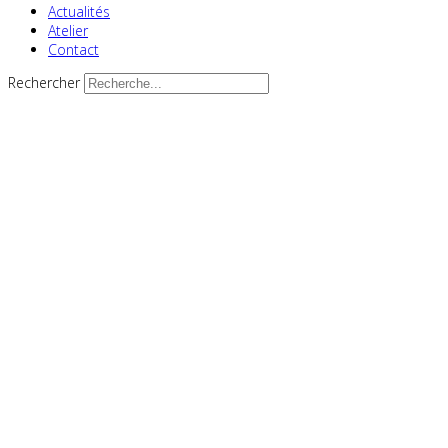
Actualités
Atelier
Contact
Rechercher