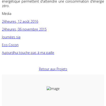
énergétique permettent d'atteindre une consommation d'énergie
zéro.
Média
24heures, 12 août 2016
24heures, 06 novembre 2015
Journées sia
Eco Cocon
Aujourdhui touche pas à ma paille
Retour aux Projets