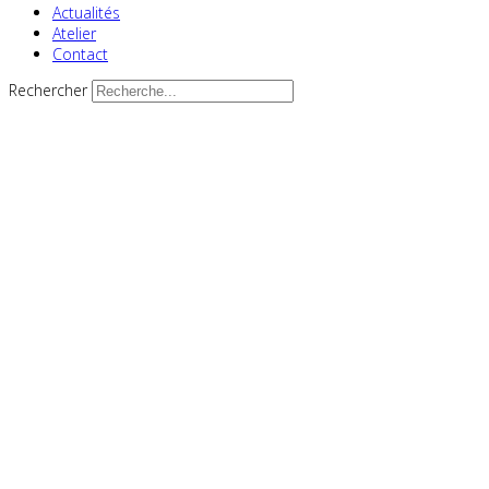
Actualités
Atelier
Contact
Rechercher