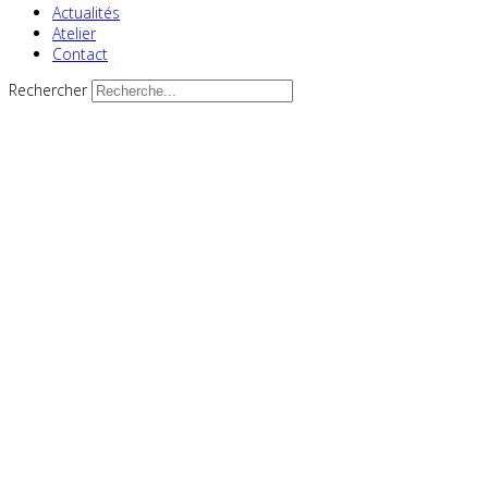
Actualités
Atelier
Contact
Rechercher