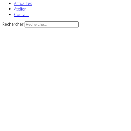
Actualités
Atelier
Contact
Rechercher