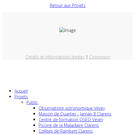
Retour aux Projets
Crédits et informations légales
|
Connexion
Accueil
Projets
Public
Observatoire astronomique Vevey
Maison de Quartier - Jaman 8 Clarens
Centre de formation OSEO Vevey
Piscine de la Maladaire Clarens
Collège de Rambert Clarens