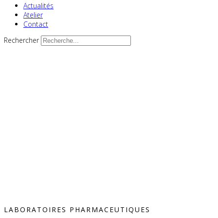
Actualités
Atelier
Contact
Rechercher
LABORATOIRES PHARMACEUTIQUES