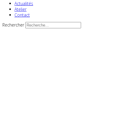
Actualités
Atelier
Contact
Rechercher